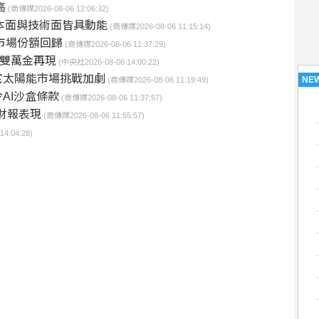
高
(商傳媒2026-08-06 12:06:32)
基本面與技術面皆具動能
(商傳媒2026-08-06 11:15:14)
市場份額回歸
(商傳媒2026-08-06 11:37:29)
、雙萬金再現
(中央社2026-08-06 14:00:22)
國住宅太陽能市場挑戰加劇
NE
(商傳媒2026-08-06 11:19:49)
AI沙盒條款
(商傳媒2026-08-06 11:37:57)
季財報表現
(商傳媒2026-08-06 11:55:57)
4:04:28)