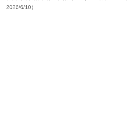
2026/6/10）