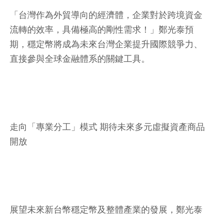
「台灣作為外貿導向的經濟體，企業對於跨境資金
流轉的效率，具備極高的剛性需求！」鄭光泰預
期，穩定幣將成為未來台灣企業提升國際競爭力、
直接參與全球金融體系的關鍵工具。
走向「專業分工」模式 期待未來多元虛擬資產商品
開放
展望未來新台幣穩定幣及整體產業的發展，鄭光泰