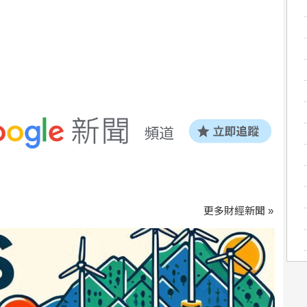
更多財經新聞 »