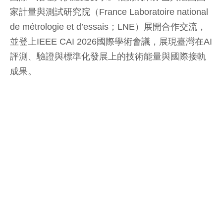
家計量與測試研究院（France Laboratoire national
de métrologie et d’essais；LNE）展開合作交流，
並登上IEEE CAI 2026國際學術會議，展現臺灣在AI
評測、驗證與標準化發展上的技術能量與國際接軌
成果。