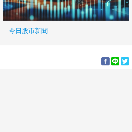
今日股市新聞