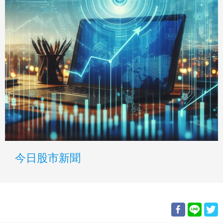
今日股市新聞