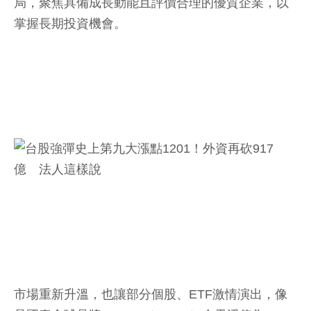
局，聚焦具備成長動能且評價合理的優質企業，以
掌握長期投資機會。
市場重新升溫，也讓部分個股、ETF激情演出，像