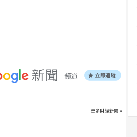
更多財經新聞 »