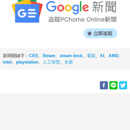
新聞關鍵字：
CES
、
Steam
、
steam deck
、
電競
、
AI
、
AMD
、
intel
、
playstation
、
人工智慧
、
全新