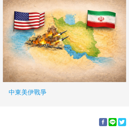
中東美伊戰爭