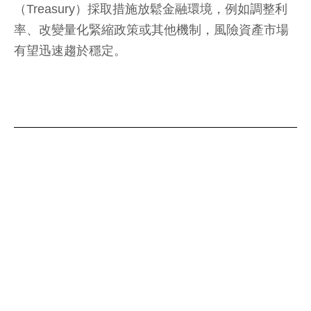
（Treasury）採取措施放鬆金融環境，例如調整利
率、改變量化緊縮政策或其他機制，風險資產市場
有望迅速趨於穩定。