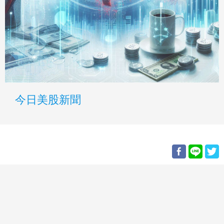
今日美股新聞