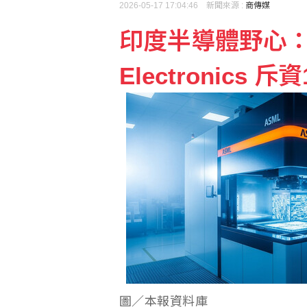
2026-05-17 17:04:46 新聞來源 :
商傳媒
印度半導體野心：
Electronics
圖／本報資料庫