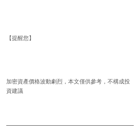
【提醒您】
加密資產價格波動劇烈，本文僅供參考，不構成投
資建議