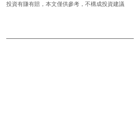
投資有賺有賠，本文僅供參考，不構成投資建議