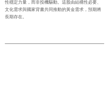
性穩定力量，而非投機驅動。這股由結構性必要、
文化需求與國家背書共同推動的黃金需求，預期將
長期存在。