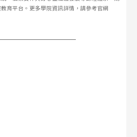
靈教育平台。更多學院資訊詳情，請參考官網