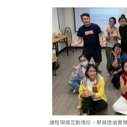
課程現場互動情形，學員透過實