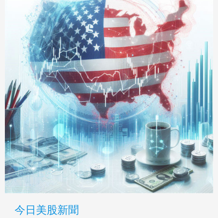
今日美股新聞