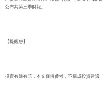
公布其第三季財報。
【提醒您】
投資有賺有賠，本文僅供參考，不構成投資建議