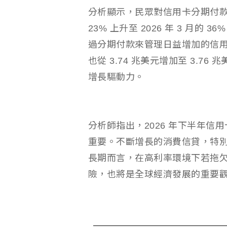
分析顯示，民眾對信用卡分期付款計畫
23% 上升至 2026 年 3 月
過分期付款來管理日益增加的信用卡債務。
也從 3.74 兆美元增加至 3.
增長驅動力。
分析師指出，2026 年下半年
重要。不斷增長的消費信貸，特
長期而言，在高利率環境下若拖
險，也將是全球經濟發展的重要