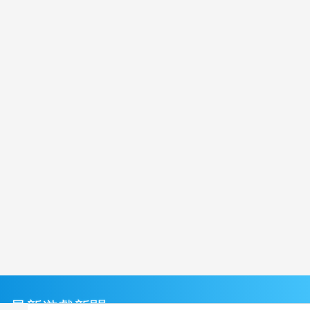
最新遊戲新聞