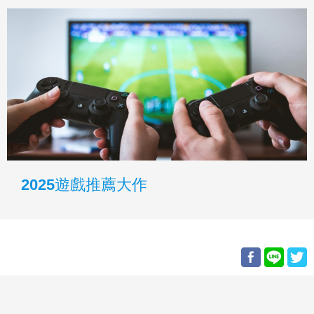
2025遊戲推薦大作