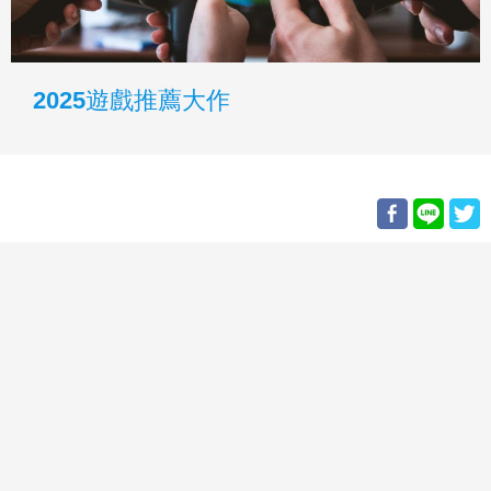
2025遊戲推薦大作