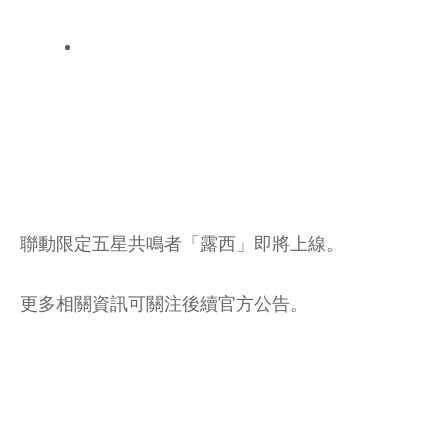
聯動限定五星共鳴者「露西」即將上線。
更多相關資訊可關注後續官方公告。