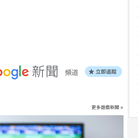
更多遊戲新聞 »