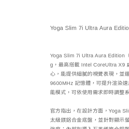
Yoga Slim 7i Ultra Aura Editi
Yoga Slim 7i Ultra Aura Edi
g，最高搭載 Intel CoreUltra X9
心，能提供細膩的視覺表現，並運
9600MHz 記憶體，可提升渲染速
能模式，可依使用需求即時調整
官方指出，在設計方面，Yoga Slim 7
太級鎂鋁合金底盤，並針對顯示