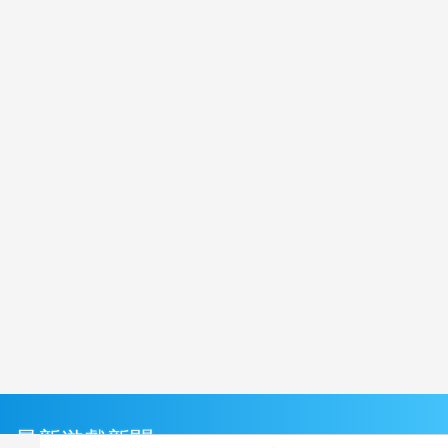
最新遊戲新聞