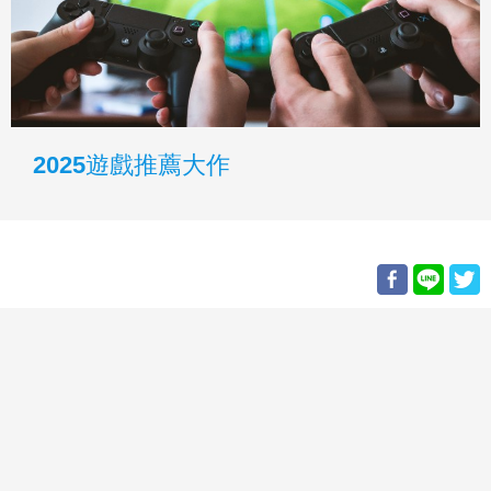
2025遊戲推薦大作