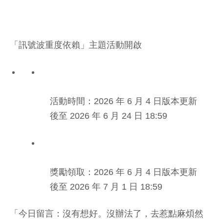
「訊號波重度依賴」主題活動開啟
活動時間：2026 年 6 月 4 日版本更新
後至 2026 年 6 月 24 日 18:59
獎勵領取：2026 年 6 月 4 日版本更新
後至 2026 年 7 月 1 日 18:59
「今日留言：沒有想好。沒辦法了，去惹點麻煩然