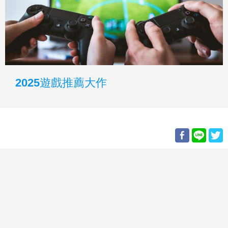
2025遊戲推薦大作