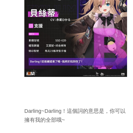
Darling~Darling！這個詞的意思是，你可以
擁有我的全部哦~