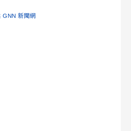
GNN 新聞網