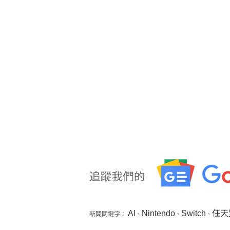
AI
Nintendo
Switch
任天
新聞關鍵字：
、
、
、