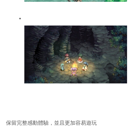
保留完整感動體驗，並且更加容易遊玩