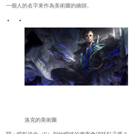
一個人的名字來作為美術圖的繪師。
洛克的美術圖