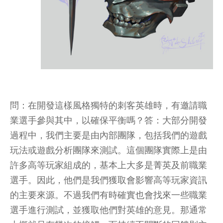
問：在開發這樣風格獨特的刺客英雄時，有邀請職
業選手參與其中，以確保平衡嗎？答：大部分開發
過程中，我們主要是由內部團隊，包括我們的遊戲
玩法或遊戲分析團隊來測試。這個團隊實際上是由
許多高等玩家組成的，基本上大多是菁英及前職業
選手。因此，他們是我們獲取會影響高等玩家資訊
的主要來源。不過我們有時確實也會找來一些職業
選手進行測試，並獲取他們對英雄的意見。那通常