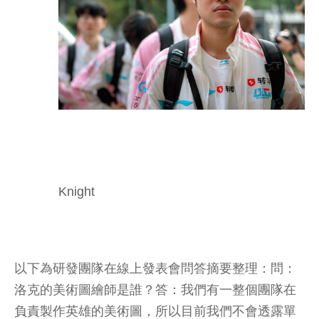
Knight
以下為研發團隊在線上發表會問答摘要整理：問：
洛克的美術圖繪師是誰？答：我們有一整個團隊在
負責製作英雄的美術圖，所以目前我們不會透露單