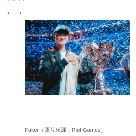
Faker（照片來源：Riot Games）