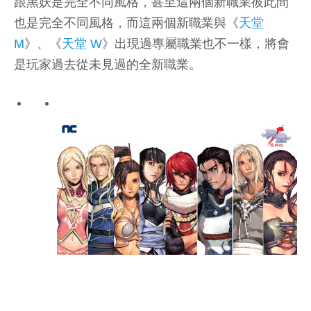
跟黑妖是完全不同風格，甚至這兩個新職業彼此間
也是完全不同風格，而這兩個新職業與《
天堂
M
》、《
天堂 W
》出現過專屬職業也不一樣，將會
是玩家過去從未見過的全新職業。