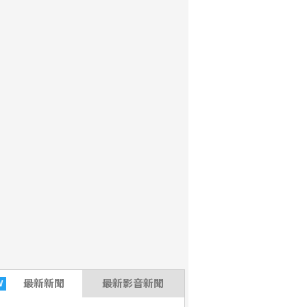
最新
新聞
最新影音新聞
W