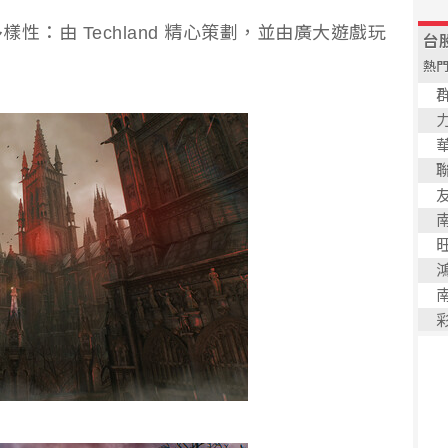
：由 Techland 精心策劃，並由廣大遊戲玩