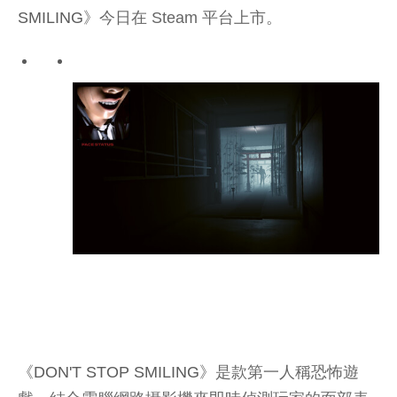
SMILING
》今日在 Steam 平台上市。
《
DON'T STOP SMILING
》是款第一人稱恐怖遊