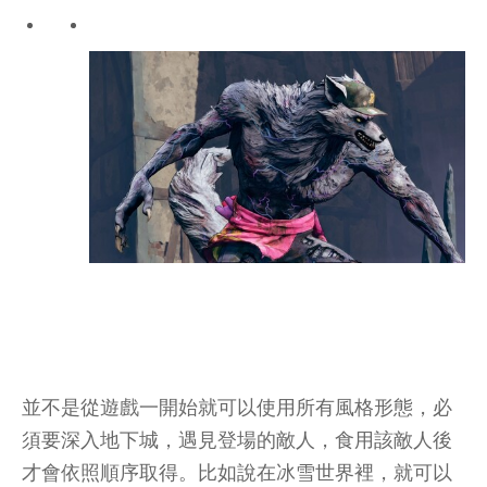
並不是從遊戲一開始就可以使用所有風格形態，必
須要深入地下城，遇見登場的敵人，食用該敵人後
才會依照順序取得。比如說在冰雪世界裡，就可以