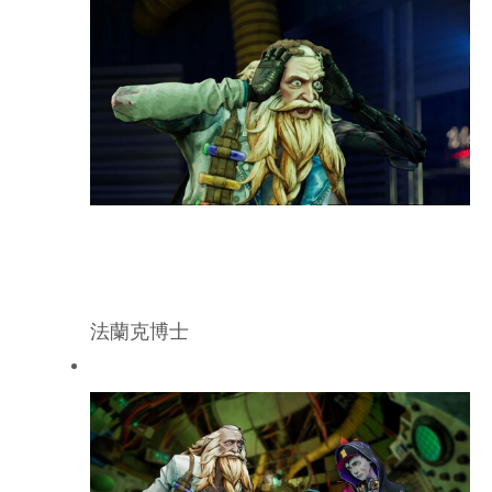
法蘭克博士