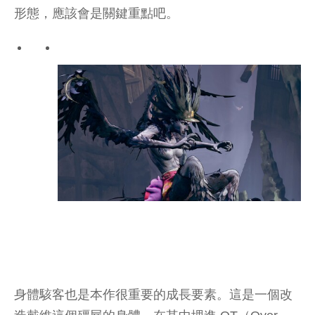
形態，應該會是關鍵重點吧。
身體駭客也是本作很重要的成長要素。這是一個改