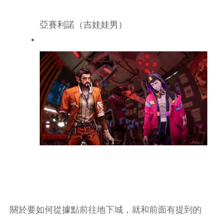
亞賽利諾（吉娃娃男）
關於要如何從據點前往地下城，就和前面有提到的