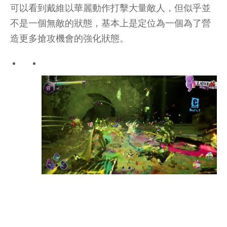
可以看到戴維以華麗動作打擊大量敵人，但似乎並
不是一個無敵的狀態，基本上是定位為一個為了營
造更多搶攻機會的強化狀態。