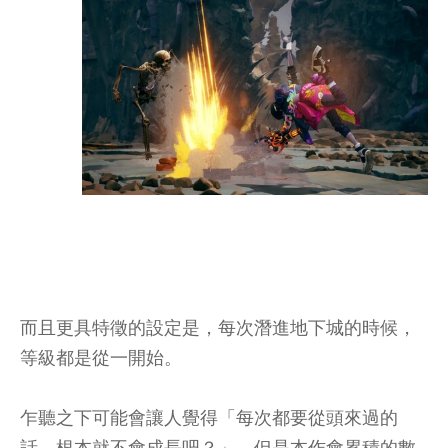
而且更具特徵的設定是，每次潛進地下城的時候，
等級都是從一開始。
乍聽之下可能會讓人覺得「每次都要從頭來過的