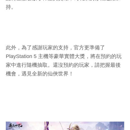
持。
此外，為了感謝玩家的支持，官方更準備了
PlayStation 5 主機等豪華實體大獎，將在預約的玩
家中進行隨機抽取。還沒預約的玩家，請把握最後
機會，遇見全新的仙俠世界！