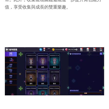
值，享受收集與成長的雙重樂趣。