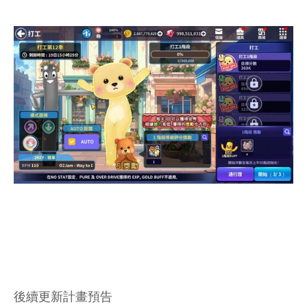
後續更新計畫預告