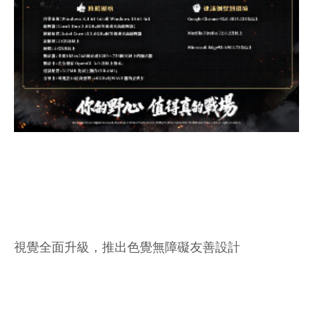
視覺全面升級，推出色覺無障礙友善設計