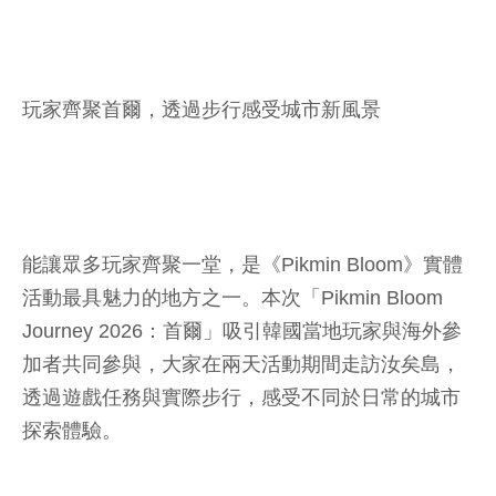
玩家齊聚首爾，透過步行感受城市新風景
能讓眾多玩家齊聚一堂，是《Pikmin Bloom》實體
活動最具魅力的地方之一。本次「Pikmin Bloom
Journey 2026：首爾」吸引韓國當地玩家與海外參
加者共同參與，大家在兩天活動期間走訪汝矣島，
透過遊戲任務與實際步行，感受不同於日常的城市
探索體驗。