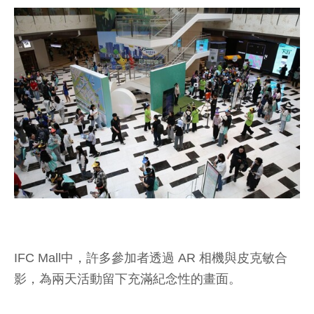
IFC Mall中，許多參加者透過 AR 相機與皮克敏合
影，為兩天活動留下充滿紀念性的畫面。