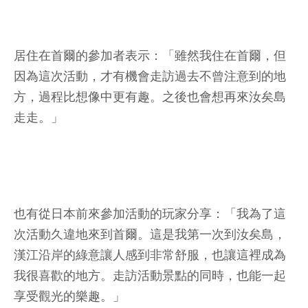
居住在首爾的參加者表示：「雖然我住在首爾，但
因為這次活動，才有機會走訪過去不曾注意到的地
方，過程比想像中更有趣。之後也會想再來汝矣島
走走。」
也有從日本前來參加活動的玩家分享：「我為了這
次活動久違地來到首爾。這是我第一次到汝矣島，
漢江沿岸的綠意讓人感到非常舒服，也讓這裡成為
我很喜歡的地方。走訪活動景點的同時，也能一起
享受觀光的樂趣。」