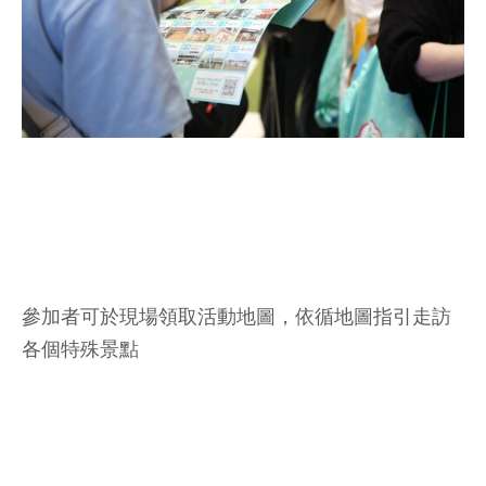
參加者可於現場領取活動地圖，依循地圖指引走訪
各個特殊景點