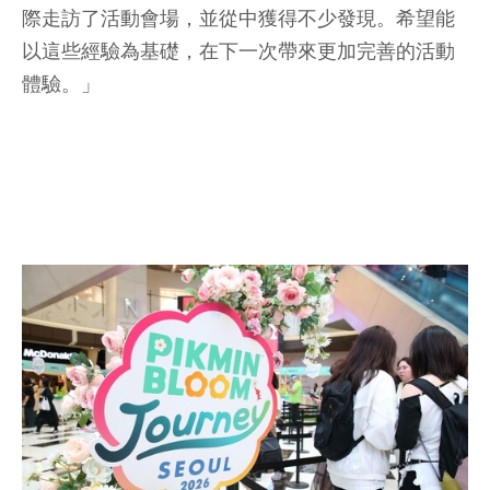
際走訪了活動會場，並從中獲得不少發現。希望能
以這些經驗為基礎，在下一次帶來更加完善的活動
體驗。」