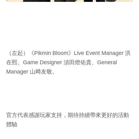
（左起）《Pikmin Bloom》Live Event Manager 洪
在熙、Game Designer 須田燈佑貴、General
Manager 山﨑友敬。
官方代表感謝玩家支持，期待持續帶來更好的活動
體驗