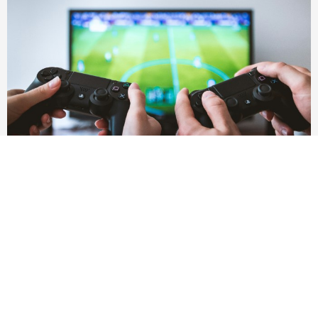
2025遊戲推薦大作