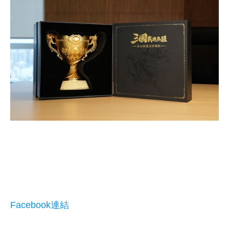
Facebook連結