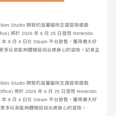
Shambles Studio 開發的溫馨貓咪主題冒險遊戲
fice) 將於 2026 年 6 月 25 日登陸 Nintendo
5 年 8 月 4 日在 Steam 平台發售，獲得廣大好
，將讓更多玩家能夠體驗這段治癒身心的冒險。
記者孟
Shambles Studio 開發的溫馨貓咪主題冒險遊戲
t Office) 將於 2026 年 6 月 25 日登陸 Nintendo
5 年 8 月 4 日在 Steam 平台發售，獲得廣大好
更多玩家能夠體驗這段治癒身心的冒險。