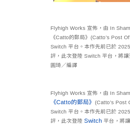
Flyhigh Works 宣佈，由 In 
《Catto的郵局》(Catto’s Post Of
Switch 平台。本作先前已於 202
評，此次登陸 Switch 平台
圓琦／編譯
Flyhigh Works 宣佈，由 In 
《Catto的郵局》
(Catto’s Pos
Switch 平台。本作先前已於 202
Switch
評，此次登陸
平台，將讓