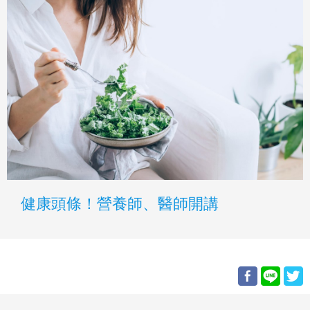
健康頭條！營養師、醫師開講