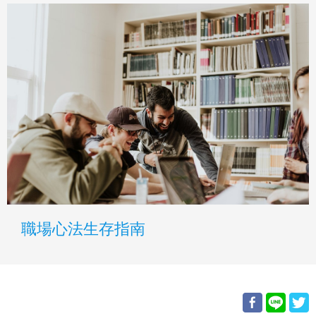
職場心法生存指南