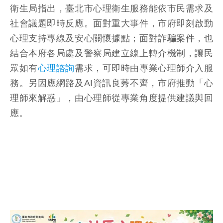
衛生局指出，臺北市心理衛生服務能依市民需求及
社會議題即時反應。面對重大事件，市府即刻啟動
心理支持專線及安心關懷據點；面對詐騙案件，也
結合本府各局處及警察局建立線上轉介機制，讓民
眾如有
心理諮詢
需求，可即時由專業心理師介入服
務。另因應網路及AI資訊良莠不齊，市府推動「心
理師來解惑」，由心理師從專業角度提供建議與回
應。