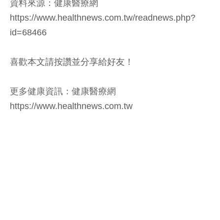
資料來源：健康醫療網
https://www.healthnews.com.tw/readnews.php?
id=68466
喜歡本文請按讚並分享給好友！
更多健康資訊：健康醫療網
https://www.healthnews.com.tw