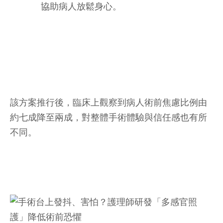
協助病人放鬆身心。
該方案推行後，臨床上觀察到病人術前焦慮比例由
約七成降至兩成，對整體手術體驗與信任感也有所
不同。