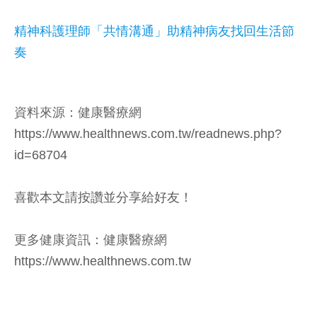
精神科護理師「共情溝通」助精神病友找回生活節
奏
資料來源：健康醫療網
https://www.healthnews.com.tw/readnews.php?
id=68704
喜歡本文請按讚並分享給好友！
更多健康資訊：健康醫療網
https://www.healthnews.com.tw