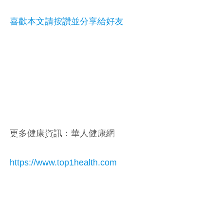
喜歡本文請按讚並分享給好友
更多健康資訊：華人健康網
https://www.top1health.com