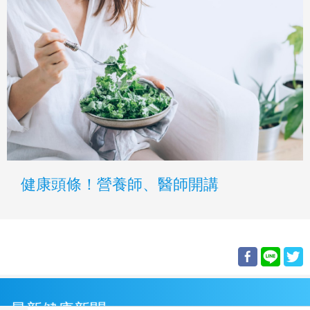
健康頭條！營養師、醫師開講
最新健康新聞