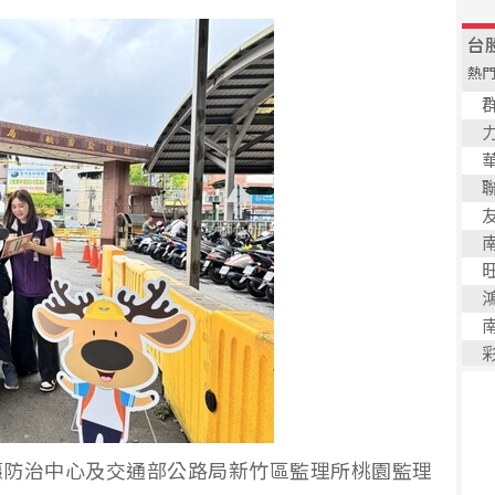
癮防治中心及交通部公路局新竹區監理所桃園監理