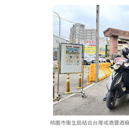
桃園市衛生局結合台灣戒酒暨酒