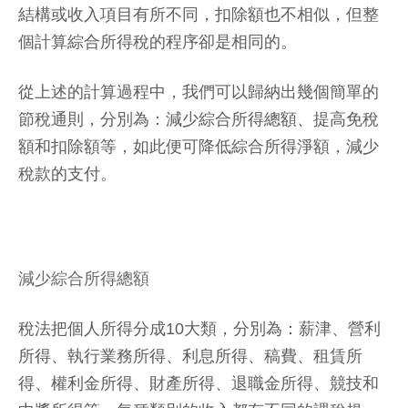
結構或收入項目有所不同，扣除額也不相似，但整
個計算綜合所得稅的程序卻是相同的。
從上述的計算過程中，我們可以歸納出幾個簡單的
節稅通則，分別為：減少綜合所得總額、提高免稅
額和扣除額等，如此便可降低綜合所得淨額，減少
稅款的支付。
減少綜合所得總額
稅法把個人所得分成10大類，分別為：薪津、營利
所得、執行業務所得、利息所得、稿費、租賃所
得、權利金所得、財產所得、退職金所得、競技和