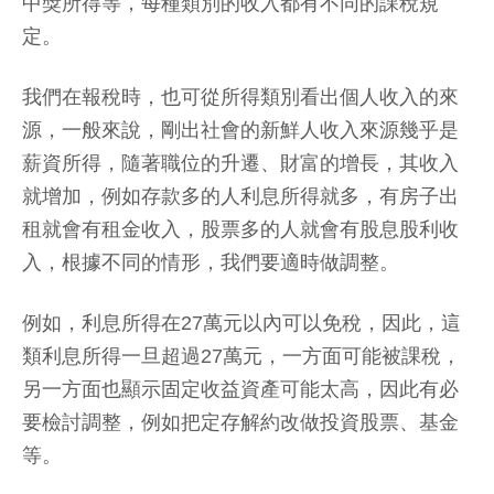
中獎所得等，每種類別的收入都有不同的課稅規
定。
我們在報稅時，也可從所得類別看出個人收入的來
源，一般來說，剛出社會的新鮮人收入來源幾乎是
薪資所得，隨著職位的升遷、財富的增長，其收入
就增加，例如存款多的人利息所得就多，有房子出
租就會有租金收入，股票多的人就會有股息股利收
入，根據不同的情形，我們要適時做調整。
例如，利息所得在27萬元以內可以免稅，因此，這
類利息所得一旦超過27萬元，一方面可能被課稅，
另一方面也顯示固定收益資產可能太高，因此有必
要檢討調整，例如把定存解約改做投資股票、基金
等。