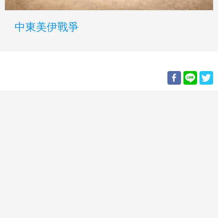
中東美伊戰爭