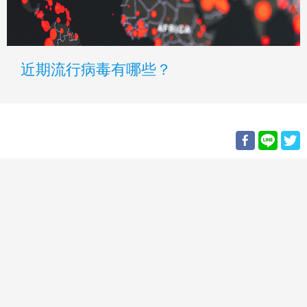
近期流行病毒有哪些？