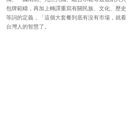
包牌範疇，再加上轉譯重寫有關民族、文化、歷史
等詞的定義，「這個大套餐到底有沒有市場，就看
台灣人的智慧了。